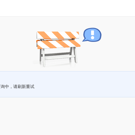
查询中，请刷新重试