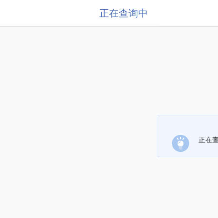
正在查询中
正在