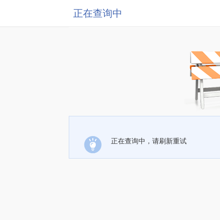
正在查询中
正在查询中，请刷新重试