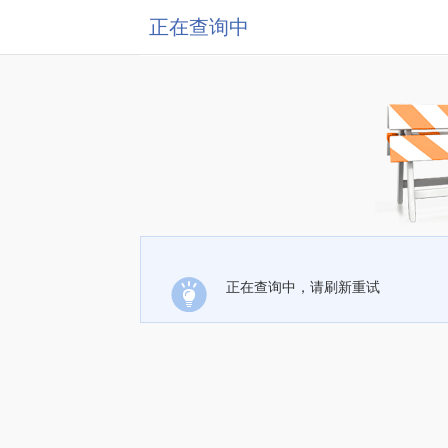
正在查询中
正在查询中，请刷新重试