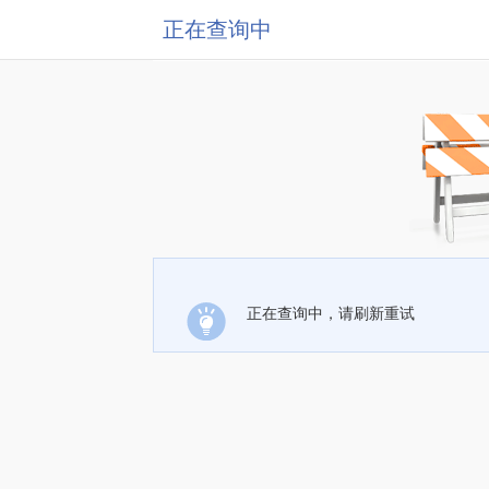
正在查询中
正在查询中，请刷新重试