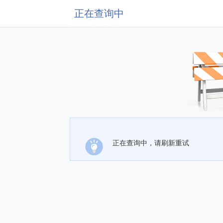
正在查询中
正在查询中，请刷新重试