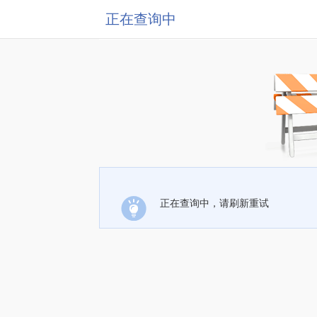
正在查询中
正在查询中，请刷新重试