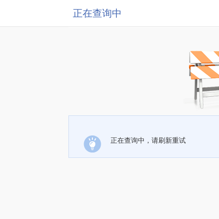
正在查询中
正在查询中，请刷新重试